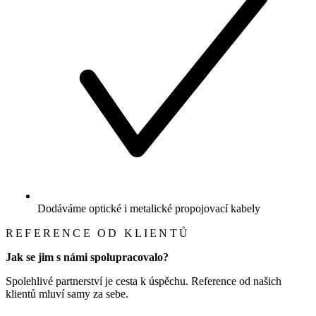
Dodáváme optické i metalické propojovací kabely
REFERENCE OD KLIENTŮ
Jak se jim s námi spolupracovalo?
Spolehlivé partnerství je cesta k úspěchu. Reference od našich
klientů mluví samy za sebe.