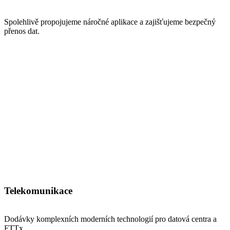
Spolehlivě propojujeme náročné aplikace a zajišťujeme bezpečný
přenos dat.
Telekomunikace
Dodávky komplexních moderních technologií pro datová centra a
FTTx.