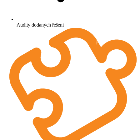
Audity dodaných řešení