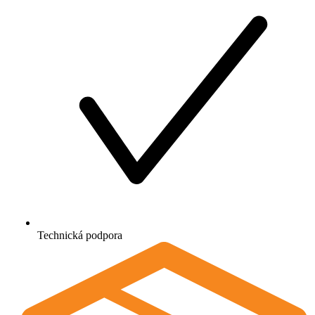
Technická podpora