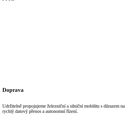
Doprava
Udržitelně propojujeme železniční a silniční mobilitu s důrazem na
rychlý datový přenos a autonomní řízení.