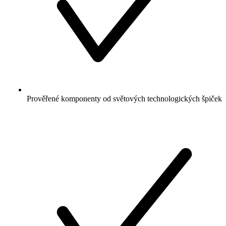
Prověřené komponenty od světových technologických špiček