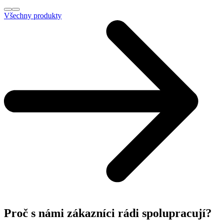
Všechny produkty
Proč s námi zákazníci rádi spolupracují?