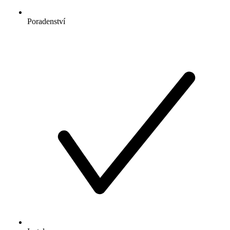
Poradenství