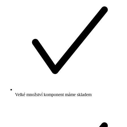
Velké množství komponent máme skladem