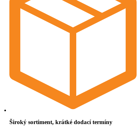
Široký sortiment, krátké dodací termíny