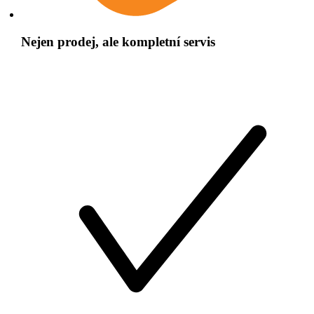
Nejen prodej, ale kompletní servis