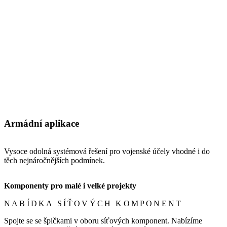
Armádní aplikace
Vysoce odolná systémová řešení pro vojenské účely vhodné i do
těch nejnáročnějších podmínek.
Komponenty pro malé i velké projekty
NABÍDKA SÍŤOVÝCH KOMPONENT
Spojte se se špičkami v oboru síťových komponent. Nabízíme