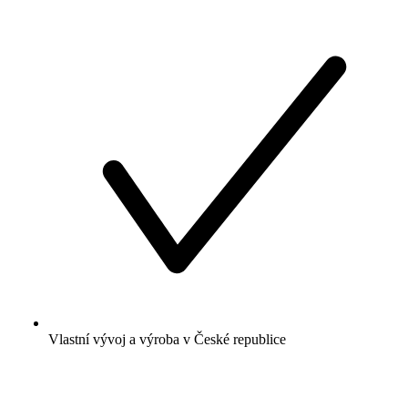
Vlastní vývoj a výroba v České republice