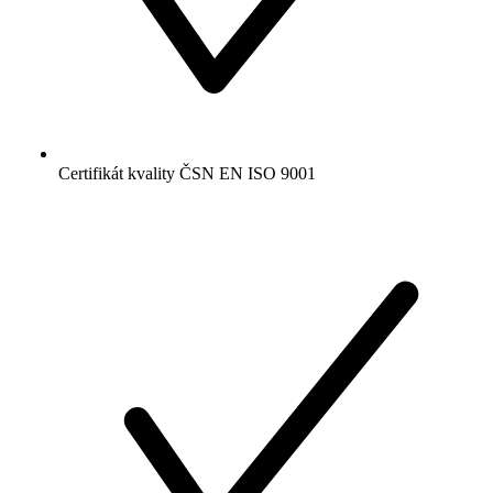
Certifikát kvality ČSN EN ISO 9001