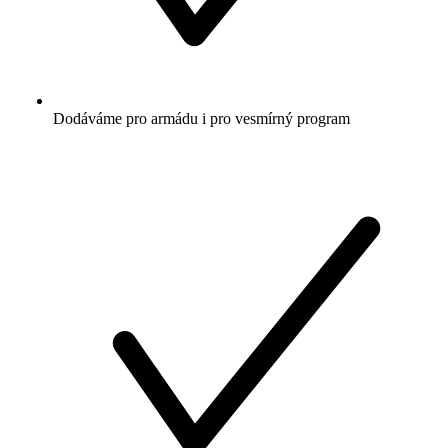
Dodáváme pro armádu i pro vesmírný program