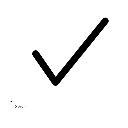
Servis