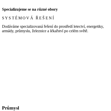
Specializujeme se na různé obory
SYSTÉMOVÁ ŘEŠENÍ
Dodáváme specializovaná řešení do prostředí letectví, energetiky,
armády, průmyslu, železnice a lékařství po celém světě.
Průmysl