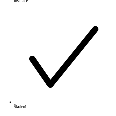
Instalace
Školení