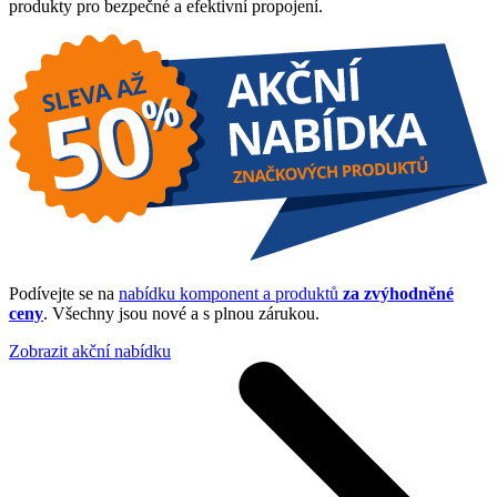
produkty pro bezpečné a efektivní propojení.
Podívejte se na
nabídku komponent a produktů
za zvýhodněné
ceny
. Všechny jsou nové a s plnou zárukou.
Zobrazit akční nabídku