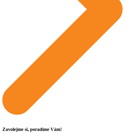
Zavolejme si, poradíme Vám!